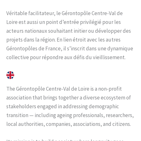
Véritable facilitateur, le Gérontopôle Centre-Val de
Loire est aussi un point d’entrée privilégié pour les
acteurs nationaux souhaitant initier ou développer des
projets dans la région. En lien étroit avec les autres
Gérontopôles de France, il s’inscrit dans une dynamique
collective pour répondre aux défis du vieillissement.
The Gérontopôle Centre-Val de Loire is a non-profit
association that brings together a diverse ecosystem of
stakeholders engaged in addressing demographic
transition — including ageing professionals, researchers,
local authorities, companies, associations, and citizens.