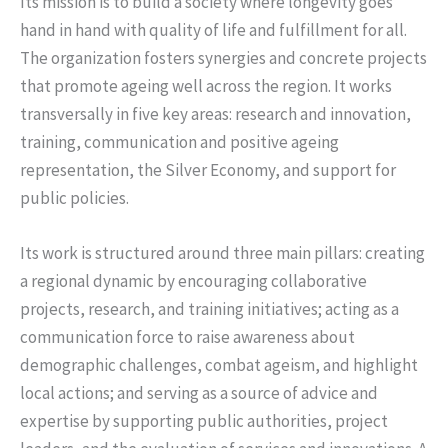
Its mission is to build a society where longevity goes
hand in hand with quality of life and fulfillment for all.
The organization fosters synergies and concrete projects
that promote ageing well across the region. It works
transversally in five key areas: research and innovation,
training, communication and positive ageing
representation, the Silver Economy, and support for
public policies.
Its work is structured around three main pillars: creating
a regional dynamic by encouraging collaborative
projects, research, and training initiatives; acting as a
communication force to raise awareness about
demographic challenges, combat ageism, and highlight
local actions; and serving as a source of advice and
expertise by supporting public authorities, project