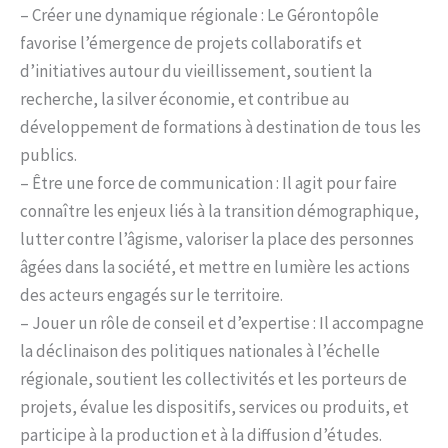
– Créer une dynamique régionale : Le Gérontopôle
favorise l’émergence de projets collaboratifs et
d’initiatives autour du vieillissement, soutient la
recherche, la silver économie, et contribue au
développement de formations à destination de tous les
publics.
– Être une force de communication : Il agit pour faire
connaître les enjeux liés à la transition démographique,
lutter contre l’âgisme, valoriser la place des personnes
âgées dans la société, et mettre en lumière les actions
des acteurs engagés sur le territoire.
– Jouer un rôle de conseil et d’expertise : Il accompagne
la déclinaison des politiques nationales à l’échelle
régionale, soutient les collectivités et les porteurs de
projets, évalue les dispositifs, services ou produits, et
participe à la production et à la diffusion d’études.