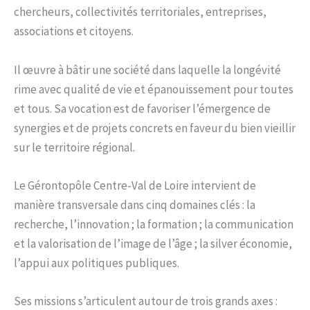
chercheurs, collectivités territoriales, entreprises,
associations et citoyens.
Il œuvre à bâtir une société dans laquelle la longévité
rime avec qualité de vie et épanouissement pour toutes
et tous. Sa vocation est de favoriser l’émergence de
synergies et de projets concrets en faveur du bien vieillir
sur le territoire régional.
Le Gérontopôle Centre-Val de Loire intervient de
manière transversale dans cinq domaines clés : la
recherche, l’innovation ; la formation ; la communication
et la valorisation de l’image de l’âge ; la silver économie,
l’appui aux politiques publiques.
Ses missions s’articulent autour de trois grands axes :